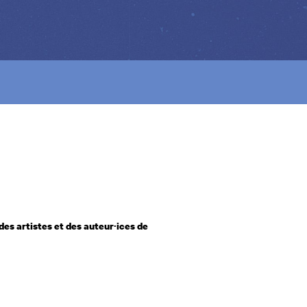
 des artistes et des auteur·ices de