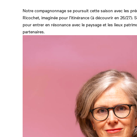
Notre compagnonnage se poursuit cette saison avec les prém
Ricochet, imaginée pour l’itinérance (à découvrir en 26/27). S
pour entrer en résonance avec le paysage et les lieux patri
partenaires.