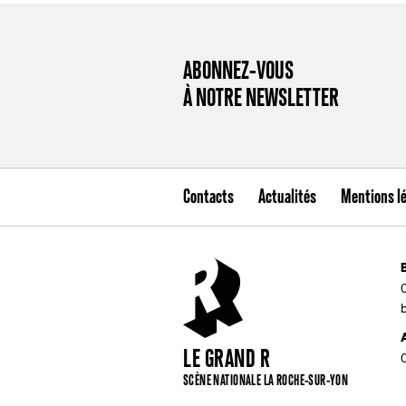
ABONNEZ-VOUS
À NOTRE NEWSLETTER
Contacts
Actualités
Mentions l
LE GRAND R
SCÈNE NATIONALE LA ROCHE-SUR-YON