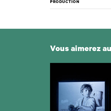
PRODUCTION
Vous aimerez a