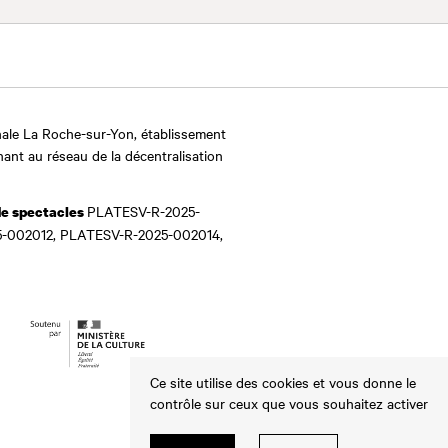
ale La Roche-sur-Yon, établissement
nant au réseau de la décentralisation
PLATESV-R-2025-
de spectacles
-002012, PLATESV-R-2025-002014,
Ce site utilise des cookies et vous donne le
contrôle sur ceux que vous souhaitez activer