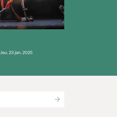
Jeu. 23 jan. 2025
Valider