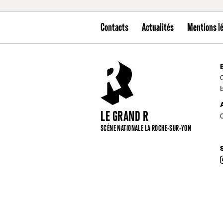
Contacts
Actualités
Mentions l
LE GRAND R
SCÈNE NATIONALE LA ROCHE-SUR-YON