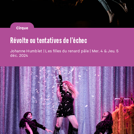
Cirque
Révolte ou tentatives de l’échec
Johanne Humblet | Les filles du renard pâle | Mer. 4 & Jeu. 5
déc. 2024