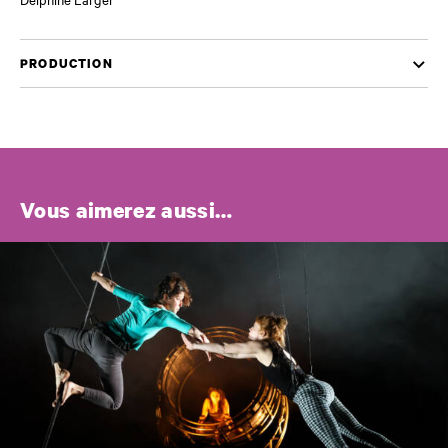
PRODUCTION
Vous aimerez aussi…