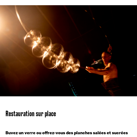
Restauration sur place
Buvez un verre ou offrez-vous des planches salées et sucrées