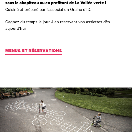
sous le chapiteau ou en profitant de La Vallée verte !
Cuisiné et préparé par l’association Graine d’ID.
Gagnez du temps le jour J en réservant vos assiettes dès
aujourd’hui.
MENUS ET RÉSERVATIONS