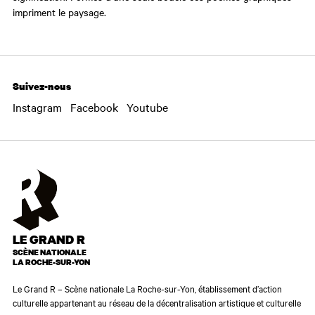
impriment le paysage.
Suivez-nous
Instagram
Facebook
Youtube
LE GRAND R
SCÈNE NATIONALE
LA ROCHE-SUR-YON
Le Grand R – Scène nationale La Roche-sur-Yon, établissement d’action
culturelle appartenant au réseau de la décentralisation artistique et culturelle