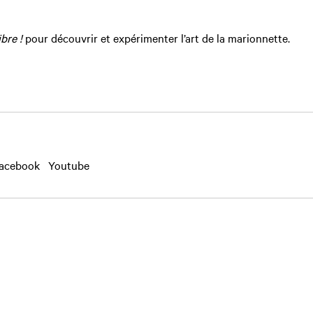
bre !
pour découvrir et expérimenter l’art de la marionnette.
acebook
Youtube