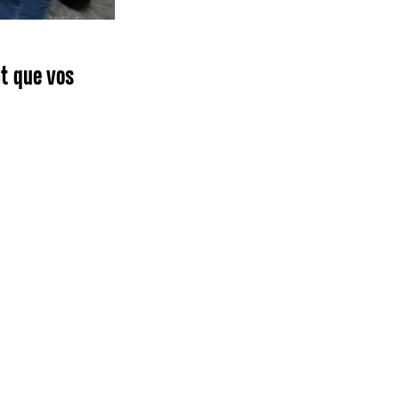
nt que vos