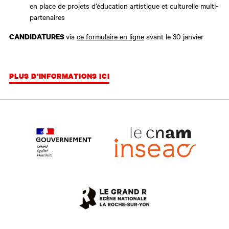
en place de projets d’éducation artistique et culturelle multi-
partenaires
via
ce formulaire en ligne
avant le 30 janvier
CANDIDATURES
PLUS D'INFORMATIONS ICI