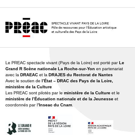
SPECTACLE VIVANT PAYS DE LA LOIRE
Pôle de ressources pour l’Éducation artistique
et culturelle des Pays de la Loire
Le PREAC spectacle vivant (Pays de la Loire) est porté par
Le
Grand R Scène nationale La Roche-sur-Yon
en partenariat
avec la
DRAEAC
et la
DRAJES du Rectorat de Nantes
Avec le soutien de
l’État – DRAC des Pays de la Loire,
ministère de la Culture
Les PREAC sont pilotés par le
ministère de la Culture
et le
ministère de l’Éducation
nationale et de la Jeunesse
et
coordonnés par l
’Inseac du Cnam
.