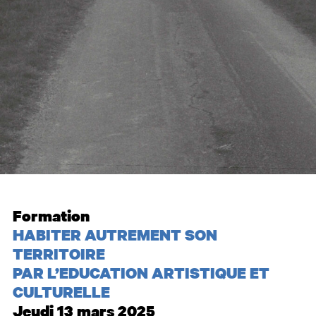
Formation
HABITER AUTREMENT SON
TERRITOIRE
PAR L’EDUCATION ARTISTIQUE ET
CULTURELLE
Jeudi 13 mars 2025