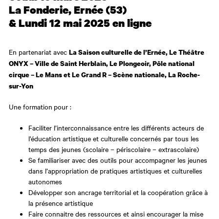
La Fonderie, Ernée (53)
& Lundi 12 mai 2025 en ligne
En partenariat avec
La Saison culturelle de l’Ernée, Le Théâtre
ONYX – Ville de Saint Herblain, Le Plongeoir, Pôle national
cirque – Le Mans et Le Grand R – Scène nationale, La Roche-
sur-Yon
Une formation
pour :
Faciliter l’interconnaissance entre les différents acteurs de
l’éducation artistique et culturelle concernés par tous les
temps des jeunes (scolaire – périscolaire – extrascolaire)
Se familiariser avec des outils pour accompagner les jeunes
dans l’appropriation de pratiques artistiques et culturelles
autonomes
Développer son ancrage territorial et la coopération grâce à
la présence artistique
Faire connaitre des ressources et ainsi encourager la mise