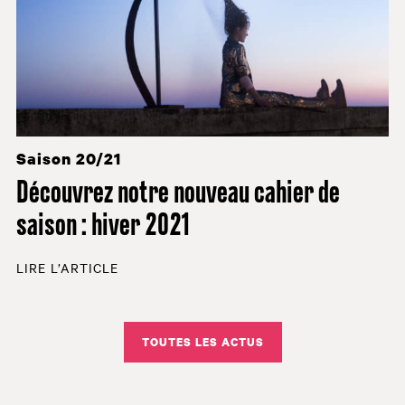
Saison 20/21
Découvrez notre nouveau cahier de
saison : hiver 2021
LIRE L’ARTICLE
TOUTES LES ACTUS