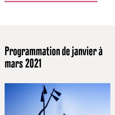
Programmation de janvier à
mars 2021