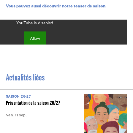
Vous pouvez aussi découvrir notre teaser de saison.
YouTube is disabled.
Allow
Actualités liées
SAISON 26-27
Présentation de la saison 26/27
Ven. 11 sep.