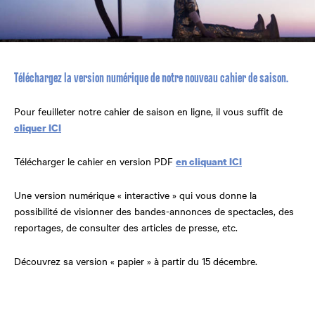
Téléchargez la version numérique de notre nouveau cahier de saison.
Pour feuilleter notre cahier de saison en ligne, il vous suffit de
cliquer ICI
Télécharger le cahier en version PDF
en cliquant ICI
Une version numérique « interactive » qui vous donne la
possibilité de visionner des bandes-annonces de spectacles, des
reportages, de consulter des articles de presse, etc.
Découvrez sa version « papier » à partir du 15 décembre.