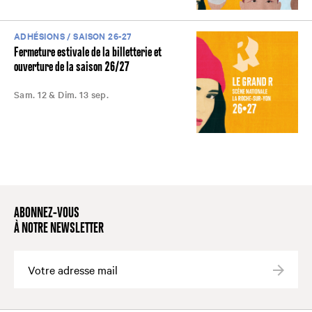
ADHÉSIONS / SAISON 26-27
Fermeture estivale de la billetterie et
ouverture de la saison 26/27
Sam. 12 & Dim. 13 sep.
ABONNEZ-VOUS
À NOTRE NEWSLETTER
Valide