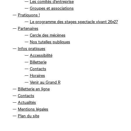
Les comités d’entreprise
Groupes et associations
Pratiquons !
Le programme des stages spectacle vivant 26•27
Partenaires
Cercle des mécènes
Nos tutelles publiques
Infos pratiques
Accessibilité
Billetterie
Contacts
Horaires
Venir au Grand R
Billetterie en ligne
Contacts
Actualités
Mentions légales
Plan du site