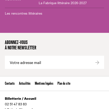
La Fabrique littéraire 2026-2027
Les rencontres littéraires
ABONNEZ-VOUS
À NOTRE NEWSLETTER
Valide
Contacts
Actualités
Mentions légales
Plan du site
Billetterie / Accueil
02 51 47 83 83