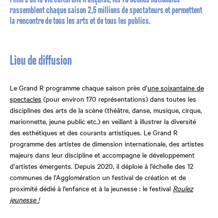
rassemblent chaque saison 2,5 millions de spectateurs et permettent
la rencontre de tous les arts et de tous les publics.
Lieu de diffusion
Le Grand R programme chaque saison près d’
une soixantaine de
spectacles
(pour environ 170 représentations) dans toutes les
disciplines des arts de la scène (théâtre, danse, musique, cirque,
marionnette, jeune public etc.) en veillant à illustrer la diversité
des esthétiques et des courants artistiques. Le Grand R
programme des artistes de dimension internationale, des artistes
majeurs dans leur discipline et accompagne le développement
d’artistes émergents. Depuis 2020, il déploie à l’échelle des 12
communes de l’Agglomération un festival de création et de
proximité dédié à l’enfance et à la jeunesse : le festival
Roulez
jeunesse !