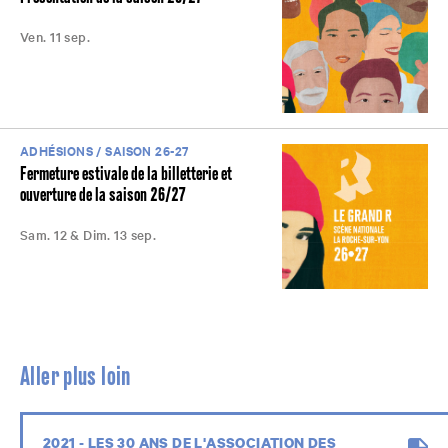
Ven. 11 sep.
ADHÉSIONS / SAISON 26-27
Fermeture estivale de la billetterie et
ouverture de la saison 26/27
Sam. 12 & Dim. 13 sep.
Aller plus
loin
2021 - LES 30 ANS DE L'ASSOCIATION DES