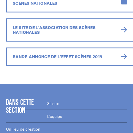
SCÈNES NATIONALES
LE SITE DE L'ASSOCIATION DES SCÈNES
NATIONALES
BANDE-ANNONCE DE L'EFFET SCÈNES 2019
DANS CETTE
3 lieux
SECTION
L’équipe
Un lieu de création