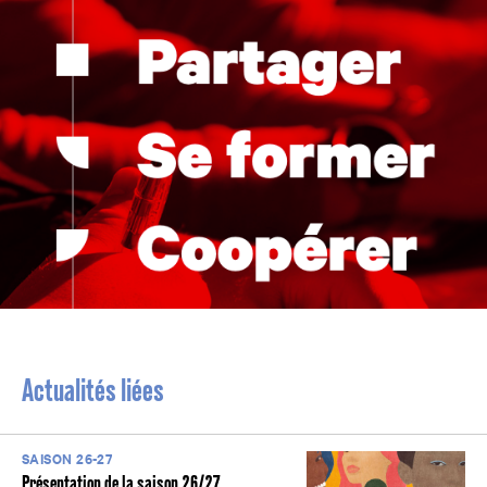
Actualités liées
SAISON 26-27
Présentation de la saison 26/27