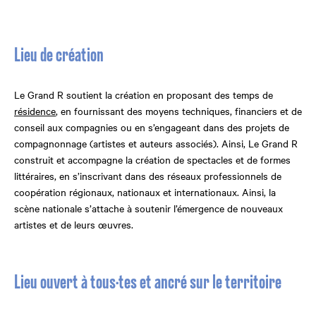
Lieu de création
Le Grand R soutient la création en proposant des temps de
résidence
, en fournissant des moyens techniques, financiers et de
conseil aux compagnies ou en s’engageant dans des projets de
compagnonnage (artistes et auteurs associés). Ainsi, Le Grand R
construit et accompagne la création de spectacles et de formes
littéraires, en s’inscrivant dans des réseaux professionnels de
coopération régionaux, nationaux et internationaux. Ainsi, la
scène nationale s’attache à soutenir l’émergence de nouveaux
artistes et de leurs œuvres.
Lieu ouvert à tous·tes et ancré sur le territoire