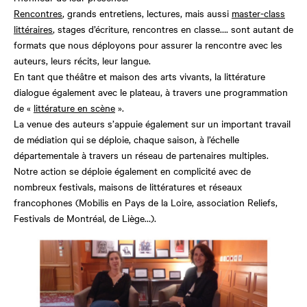
Rencontres
, grands entretiens, lectures, mais aussi
master-class
littéraires
, stages d’écriture, rencontres en classe…. sont autant de
formats que nous déployons pour assurer la rencontre avec les
auteurs, leurs récits, leur langue.
En tant que théâtre et maison des arts vivants, la littérature
dialogue également avec le plateau, à travers une programmation
de «
littérature en scène
».
La venue des auteurs s’appuie également sur un important travail
de médiation qui se déploie, chaque saison, à l’échelle
départementale à travers un réseau de partenaires multiples.
Notre action se déploie également en complicité avec de
nombreux festivals, maisons de littératures et réseaux
francophones (Mobilis en Pays de la Loire, association Reliefs,
Festivals de Montréal, de Liège…).