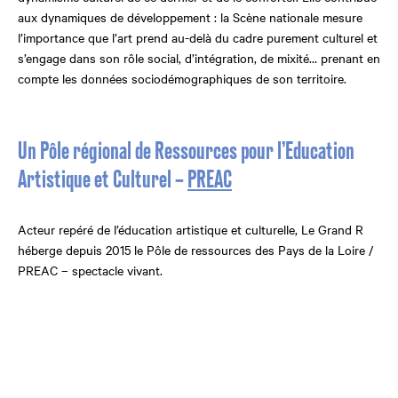
aux dynamiques de développement : la Scène nationale mesure
l’importance que l’art prend au-delà du cadre purement culturel et
s’engage dans son rôle social, d’intégration, de mixité… prenant en
compte les données sociodémographiques de son territoire.
Un Pôle régional de Ressources pour l’Education
Artistique et Culturel –
PREAC
Acteur repéré de l’éducation artistique et culturelle, Le Grand R
héberge depuis 2015 le Pôle de ressources des Pays de la Loire /
PREAC – spectacle vivant.