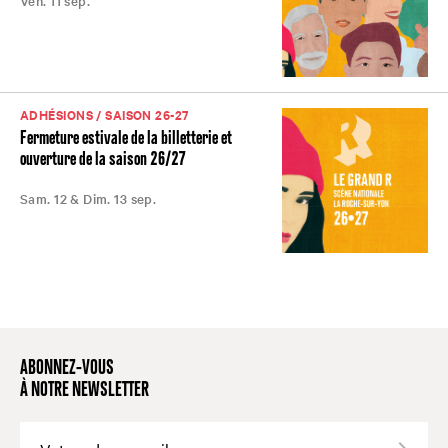
Ven. 11 sep.
ADHÉSIONS / SAISON 26-27
Fermeture estivale de la billetterie et
ouverture de la saison 26/27
Sam. 12 & Dim. 13 sep.
ABONNEZ-VOUS
À NOTRE NEWSLETTER