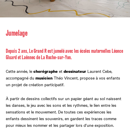
Jumelage
Depuis 2 ans, Le Grand R est jumelé avec les écoles maternelles Léonce
Gluard et Laënnec de La Roche-sur-Yon.
Cette année, le
et
Laurent Cebe,
chorégraphe
dessinateur
accompagné du
Théo Vincent, propose à vos enfants
musicien
un projet de création participatif.
À partir de dessins collectifs sur un papier géant au sol naissent
les danses, le jeu avec les sons et les rythmes, le lien entre les
sensations et le mouvement. De toutes ces expériences les
enfants dessinent les souvenirs, en gardent les traces comme
pour mieux les nommer et les partager lors d’une exposition
.