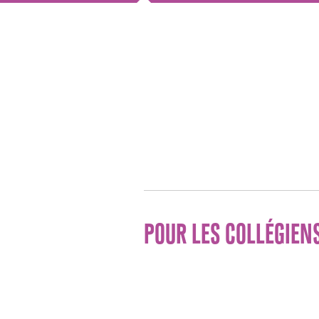
/span>
POUR LES COLLÉGIEN