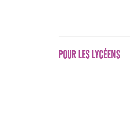
POUR LES LYCÉENS