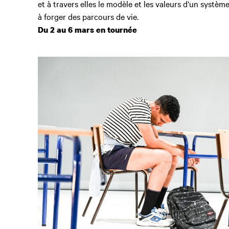
et à travers elles le modèle et les valeurs d’un système
à forger des parcours de vie.
Du 2 au 6 mars en tournée