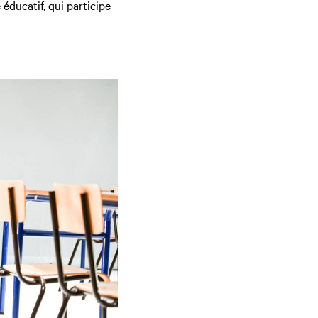
 éducatif, qui participe