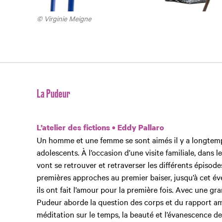
© Virginie Meigne
La Pudeur
L’atelier des fictions • Eddy Pallaro
Un homme et une femme se sont aimés il y a longtemps
adolescents. À l’occasion d’une visite familiale, dans le
vont se retrouver et retraverser les différents épisodes
premières approches au premier baiser, jusqu’à cet 
ils ont fait l’amour pour la première fois. Avec une gr
Pudeur aborde la question des corps et du rapport am
méditation sur le temps, la beauté et l’évanescence d