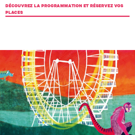
DÉCOUVREZ LA PROGRAMMATION ET RÉSERVEZ VOS
PLACES