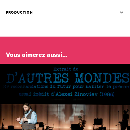
PRODUCTION
Vous aimerez aussi…