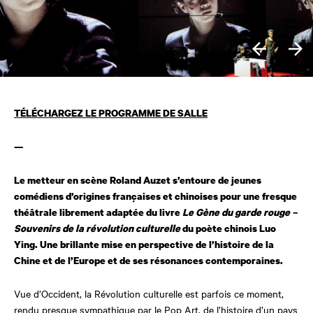
TÉLÉCHARGEZ LE PROGRAMME DE SALLE
—
Le metteur en scène Roland Auzet s’entoure de jeunes
comédiens d’origines françaises et chinoises pour une fresque
théâtrale librement adaptée du livre
Le Gène du garde rouge –
Souvenirs de la révolution culturelle
du poète chinois Luo
Ying. Une brillante mise en perspective de l’histoire de la
Chine et de l’Europe et de ses résonances contemporaines.
Vue d’Occident, la Révolution culturelle est parfois ce moment,
rendu presque sympathique par le Pop Art, de l’histoire d’un pays