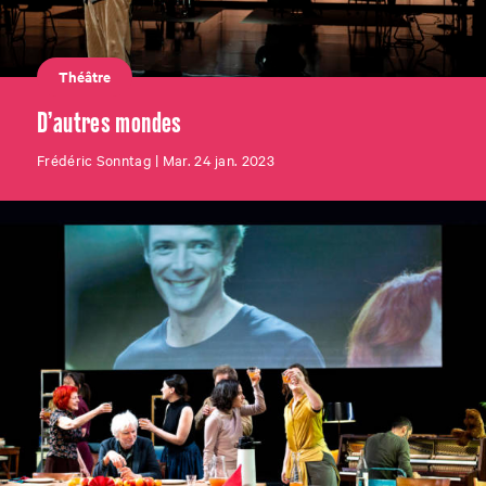
Théâtre
D’autres mondes
Frédéric Sonntag | Mar. 24 jan. 2023