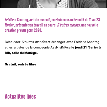
Frédéric Sonntag, artiste associé, en résidence au Grand R du 11 au 23
février, présente son travail en cours,
D’autres mondes
, une nouvelle
création prévue pour 2020.
Découvrez
D’autres mondes
et échangez avec Frédéric Sonntag
et les artistes de la compagnie
AsaNIsiMAsa
le jeudi 21 février à
18h, salle du Manège.
Gratuit, entrée libre
Actualités liées