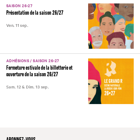
SAISON 26-27
Présentation de la saison 26/27
Ven. 11 sep.
ADHÉSIONS / SAISON 26-27
Fermeture estivale de la billetterie et
ouverture de la saison 26/27
Sam. 12 & Dim. 13 sep.