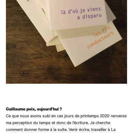
Guillaume poix, aujourd’hui ?
Ce que nous avons subi en ces jours de printemps 2020 renverse
ma perception du temps et donc de l’écriture. Je cherche
comment donner forme à la suite. Venir écrire, travailler à La