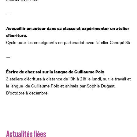
—
Accueillir un auteur dans sa classe et expérimenter un atelier
d’écriture.
Cycle pour les enseignants en partenariat avec l’atelier Canopé 85
—
Écrire de chez soi sur la langue de Guillaume Poix
3 ateliers d’écriture à distance de 19h à 21h le lundi, sur le travail et
la langue de Guillaume Poix et animés par Sophie Dugast.
D’octobre à décembre
Actualités liées