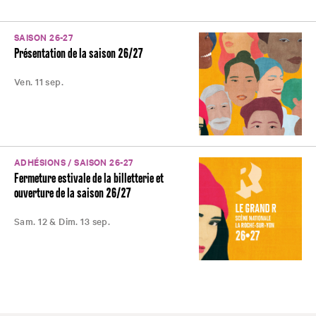
SAISON 26-27
Présentation de la saison 26/27
Ven. 11 sep.
ADHÉSIONS / SAISON 26-27
Fermeture estivale de la billetterie et
ouverture de la saison 26/27
Sam. 12 & Dim. 13 sep.