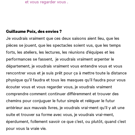
et vous regarder vous .
Guillaume Poix, des envies ?
Je voudrais vraiment que ces deux saisons aient lieu, que les
pièces se jouent, que les spectacles soient vus, que les temps
forts, les ateliers, les lectures, les réunions d’équipes et les
performances se fassent, je voudrais vraiment arpenter le
département, je voudrais vraiment vous entendre vous et vous
rencontrer vous et je suis prêt pour ça à mettre toute la distance
physique qu’il faudra et tous les masques qu’il faudra pour vous
écouter vous et vous regarder vous, je voudrais vraiment
comprendre comment continuer différemment et trouver des
chemins pour conjuguer le futur simple et reléguer le futur
antérieur aux mauvais livres, je voudrais vrai-ment qu’il y ait une
suite et trouver sa forme avec vous, je voudrais vrai-ment,
éperdument, follement savoir ce que c’est, ou plutôt, quand c’est
pour vous la vraie vie.