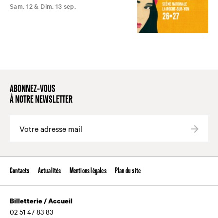
Sam. 12 & Dim. 13 sep.
ABONNEZ-VOUS
À NOTRE NEWSLETTER
Valide
Contacts
Actualités
Mentions légales
Plan du site
Billetterie / Accueil
02 51 47 83 83