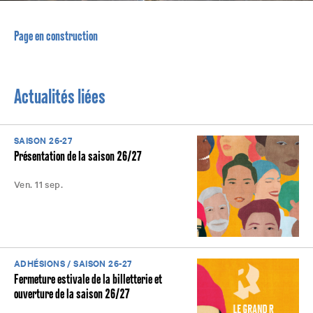
Page en construction
Actualités liées
SAISON 26-27
Présentation de la saison 26/27
Ven. 11 sep.
ADHÉSIONS / SAISON 26-27
Fermeture estivale de la billetterie et
ouverture de la saison 26/27