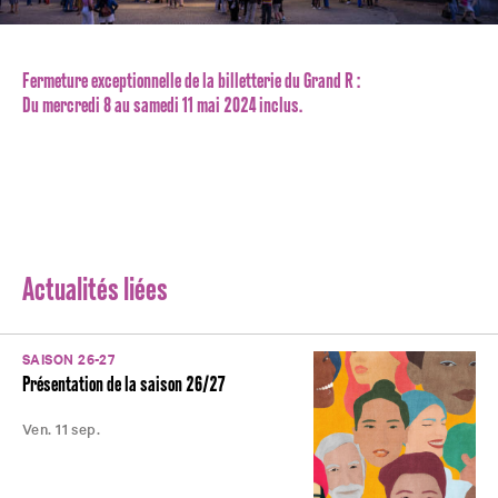
Fermeture exceptionnelle de la billetterie du Grand R :
Du mercredi 8 au samedi 11 mai 2024 inclus.
Actualités liées
SAISON 26-27
Présentation de la saison 26/27
Ven. 11 sep.