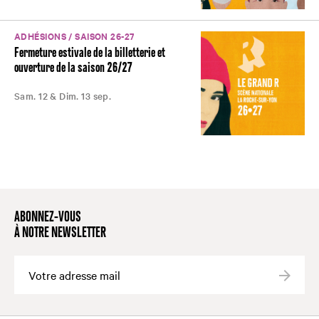
ADHÉSIONS / SAISON 26-27
Fermeture estivale de la billetterie et
ouverture de la saison 26/27
Sam. 12 & Dim. 13 sep.
ABONNEZ-VOUS
À NOTRE NEWSLETTER
Valide