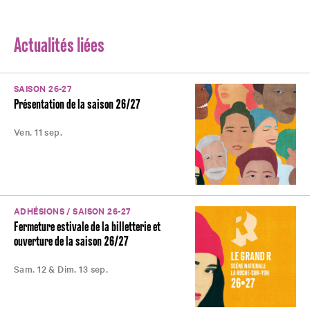
Actualités liées
SAISON 26-27
Présentation de la saison 26/27
Ven. 11 sep.
ADHÉSIONS / SAISON 26-27
Fermeture estivale de la billetterie et
ouverture de la saison 26/27
Sam. 12 & Dim. 13 sep.