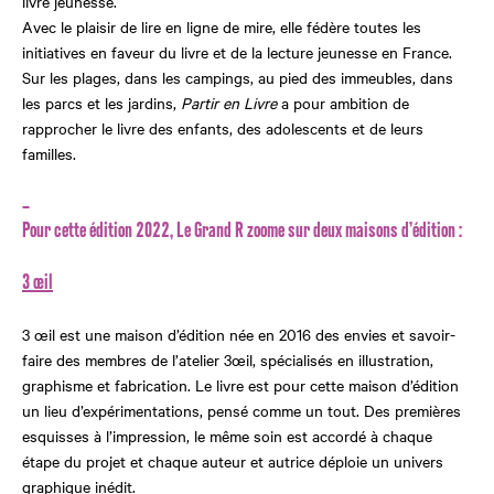
livre jeunesse.
Avec le plaisir de lire en ligne de mire, elle fédère toutes les
initiatives en faveur du livre et de la lecture jeunesse en France.
Sur les plages, dans les campings, au pied des immeubles, dans
les parcs et les jardins,
Partir en Livre
a pour ambition de
rapprocher le livre des enfants, des adolescents et de leurs
familles.
–
Pour cette édition 2022, Le Grand R zoome sur deux maisons d’édition :
3 œil
3 œil est une maison d’édition née en 2016 des envies et savoir-
faire des membres de l’atelier 3œil, spécialisés en illustration,
graphisme et fabrication. Le livre est pour cette maison d’édition
un lieu d’expérimentations, pensé comme un tout. Des premières
esquisses à l’impression, le même soin est accordé à chaque
étape du projet et chaque auteur et autrice déploie un univers
graphique inédit.