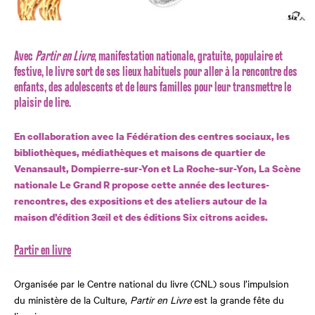
Avec
Partir en Livre
, manifestation nationale, gratuite, populaire et
festive, le livre sort de ses lieux habituels pour aller à la rencontre des
enfants, des adolescents et de leurs familles pour leur transmettre le
plaisir de lire.
En collaboration avec la Fédération des centres sociaux, les
bibliothèques, médiathèques et maisons de quartier de
Venansault, Dompierre-sur-Yon et La Roche-sur-Yon, La Scène
nationale Le Grand R propose cette année des lectures-
rencontres, des expositions et des ateliers autour de la
maison d’édition 3œil et des éditions Six citrons acides.
Partir en livre
Organisée par le Centre national du livre (CNL) sous l’impulsion
du ministère de la Culture,
Partir en Livre
est la grande fête du