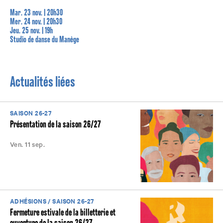
Mar. 23 nov. | 20h30
Mer. 24 nov. | 20h30
Jeu. 25 nov. | 19h
Studio de danse du Manège
Actualités liées
SAISON 26-27
Présentation de la saison 26/27
Ven. 11 sep.
ADHÉSIONS / SAISON 26-27
Fermeture estivale de la billetterie et
ouverture de la saison 26/27