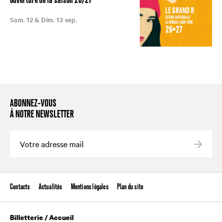
Sam. 12 & Dim. 13 sep.
ABONNEZ-VOUS
À NOTRE NEWSLETTER
Valide
Contacts
Actualités
Mentions légales
Plan du site
Billetterie / Accueil