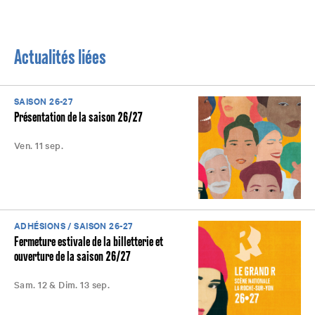
Actualités liées
SAISON 26-27
Présentation de la saison 26/27
Ven. 11 sep.
ADHÉSIONS / SAISON 26-27
Fermeture estivale de la billetterie et
ouverture de la saison 26/27
Sam. 12 & Dim. 13 sep.