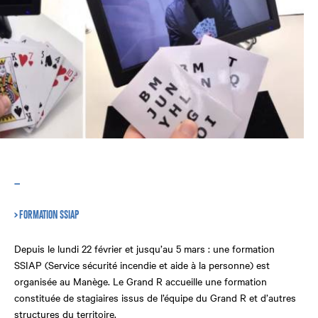
—
> FORMATION SSIAP
Depuis le lundi 22 février et jusqu’au 5 mars : une formation
SSIAP (Service sécurité incendie et aide à la personne) est
organisée au Manège. Le Grand R accueille une formation
constituée de stagiaires issus de l’équipe du Grand R et d’autres
structures du territoire.