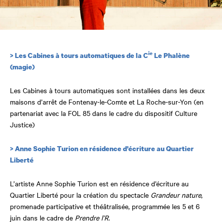
ie
> Les Cabines à tours automatiques de la C
Le Phalène
(magie)
Les Cabines à tours automatiques sont installées dans les deux
maisons d’arrêt de Fontenay-le-Comte et La Roche-sur-Yon (en
partenariat avec la FOL 85 dans le cadre du dispositif Culture
Justice)
> Anne Sophie Turion en résidence d’écriture au Quartier
Liberté
L’artiste Anne Sophie Turion est en résidence d’écriture au
Quartier Liberté pour la création du spectacle
Grandeur nature
,
promenade participative et théâtralisée, programmée les 5 et 6
juin dans le cadre de
Prendre l’R
.