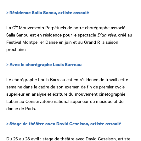
> Résidence Salia Sanou, artiste associé
ie
La C
Mouvements Perpétuels de notre chorégraphe associé
Salia Sanou est en résidence pour le spectacle
D’un rêve
, créé au
Festival Montpellier Danse en juin et au Grand R la saison
prochaine.
> Avec l
e chorégraphe Louis Barreau
Le chorégraphe Louis Barreau est en résidence de travail cette
semaine dans le cadre de son examen de fin de premier cycle
supérieur en analyse et écriture du mouvement cinétographie
Laban au Conservatoire national supérieur de musique et de
danse de Paris.
> Stage de théâtre avec David Geselson, artiste associé
Du 26 au 28 avril : stage de théâtre avec David Geselson, artiste