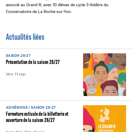
associé au Grand R, avec
10 élèves de cycle 3 théâtre du
Conservatoire de La Roche-sur-Yon.
Actualités liées
SAISON 26-27
Présentation de la saison 26/27
Ven. 11 sep.
ADHÉSIONS / SAISON 26-27
Fermeture estivale de la billetterie et
ouverture de la saison 26/27
Sam. 12 & Dim. 13 sep.