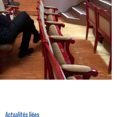
Actualités liées