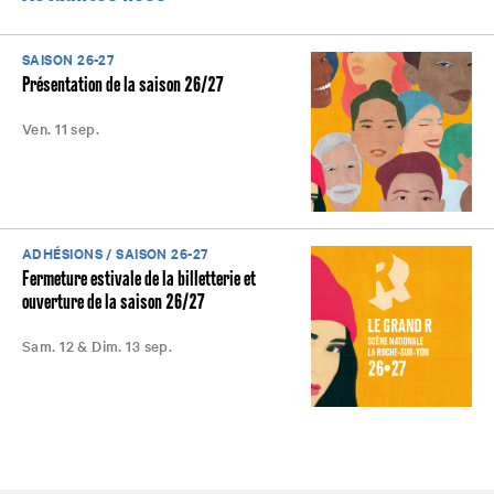
SAISON 26-27
Présentation de la saison 26/27
Ven. 11 sep.
ADHÉSIONS / SAISON 26-27
Fermeture estivale de la billetterie et
ouverture de la saison 26/27
Sam. 12 & Dim. 13 sep.