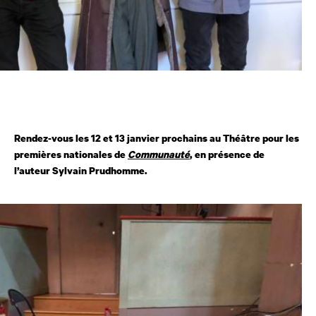
Rendez-vous les 12 et 13 janvier prochains au Théâtre pour les
premières nationales de
Communauté
, en présence de
l’auteur Sylvain Prudhomme.