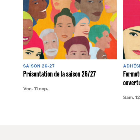
SAISON 26-27
ADHÉSI
Présentation de la saison 26/27
Fermetu
ouvertu
Ven. 11 sep.
Sam. 12