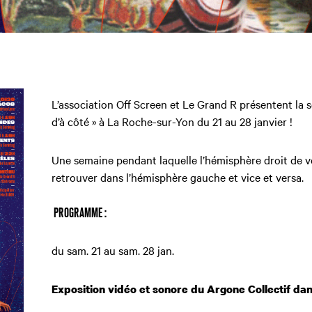
L’association Off Screen et Le Grand R présentent la
d’à côté » à La Roche-sur-Yon du 21 au 28 janvier !
Une semaine pendant laquelle l’hémisphère droit de v
retrouver dans l’hémisphère gauche et vice et versa.
PROGRAMME :
du sam. 21 au sam. 28 jan.
Exposition vidéo et sonore du Argone Collectif dan