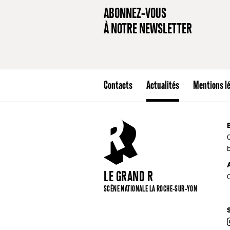
ABONNEZ-VOUS
À NOTRE NEWSLETTER
Contacts
Actualités
Mentions l
LE GRAND R
SCÈNE NATIONALE LA ROCHE-SUR-YON