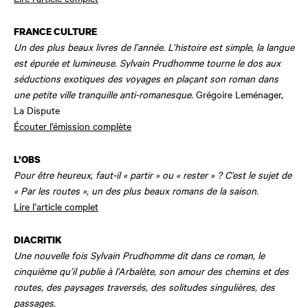
FRANCE CULTURE
Un des plus beaux livres de l’année. L’histoire est simple, la langue
est épurée et lumineuse. Sylvain Prudhomme tourne le dos aux
séductions exotiques des voyages en plaçant son roman dans
une petite ville tranquille anti-romanesque.
Grégoire Leménager,
La Dispute
Écouter l’émission complète
L’OBS
Pour être heureux, faut-il « partir » ou « rester » ? C’est le sujet de
« Par les routes », un des plus beaux romans de la saison.
Lire l’article complet
DIACRITIK
Une nouvelle fois Sylvain Prudhomme dit dans ce roman, le
cinquième qu’il publie à l’Arbalète, son amour des chemins et des
routes, des paysages traversés, des solitudes singulières, des
passages.