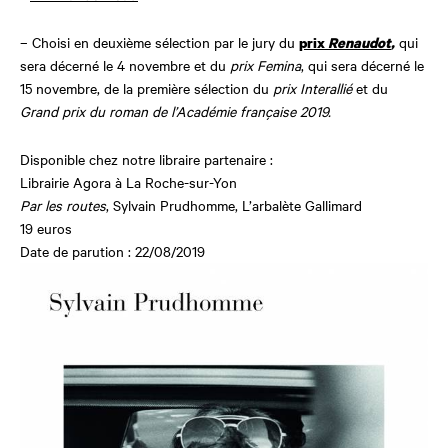
– Choisi en deuxième sélection par le jury du
qui
prix
Renaudot
,
sera décerné le 4 novembre et du
prix Femina
, qui sera décerné le
15 novembre, de la première sélection du
prix Interallié
et du
Grand prix du roman de l’Académie française 2019.
Disponible chez notre libraire partenaire :
Librairie Agora à La Roche-sur-Yon
Par les routes
, Sylvain Prudhomme, L’arbalète Gallimard
19 euros
Date de parution : 22/08/2019