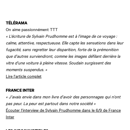
TÉLÉRAMA
On aime passionnément TTT
« L’écriture de Sylvain Prudhomme est à l’image de ce voyage :
calme, attentive, respectueuse. Elle capte les sensations dans leur
fugacité, sans regretter leur disparition, forte de la prémonition
que d’autres surviendront, comme les images défilant derrière la
vitre d’une voiture à pleine vitesse. Soudain surgissent des
moments suspendus. »
Lire l’article complet
FRANCE INTER
« J’avais envie dans mon livre d’avoir des personnages qui n’ont
pas peur. La peur est partout dans notre société »
Écouter l’interview de Sylvain Prudhomme dans le 6/9 de France
Inter