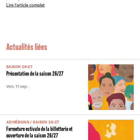
Lire l’article complet
Actualités liées
SAISON 26-27
Présentation de la saison 26/27
Ven. 11 sep.
ADHÉSIONS / SAISON 26-27
Fermeture estivale de la billetterie et
ouverture de la saison 26/27