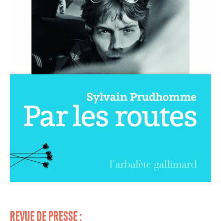
REVUE DE PRESSE :