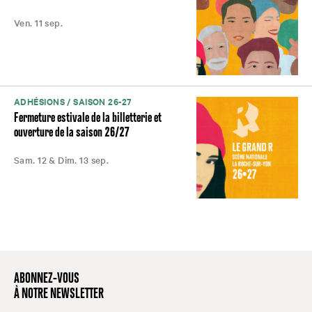
Ven. 11 sep.
ADHÉSIONS / SAISON 26-27
Fermeture estivale de la billetterie et
ouverture de la saison 26/27
Sam. 12 & Dim. 13 sep.
ABONNEZ-VOUS
À NOTRE NEWSLETTER