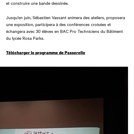
et construire une bande dessinée.
Jusqu’en juin, Sébastien Vassant animera des ateliers, proposera
une exposition, participera à des conférences croisées et
échangera avec 30 élèves en BAC Pro Techniciens du Bâtiment
du lycée Rosa Parks.
Télécharger le programme de Passerelle