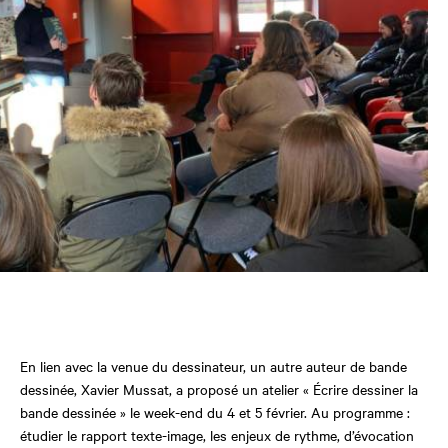
En lien avec la venue du dessinateur,
un autre auteur de bande
dessinée, Xavier Mussat, a proposé un atelier « Écrire dessiner la
bande dessinée » le week-end du 4 et 5 février. Au programme :
étudier le rapport texte-image, les enjeux de rythme, d’évocation