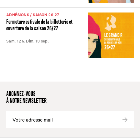
ADHÉSIONS / SAISON 26-27
Fermeture estivale de la billetterie et
ouverture de la saison 26/27
Sam. 12 & Dim. 13 sep.
ABONNEZ-VOUS
À NOTRE NEWSLETTER
Valide