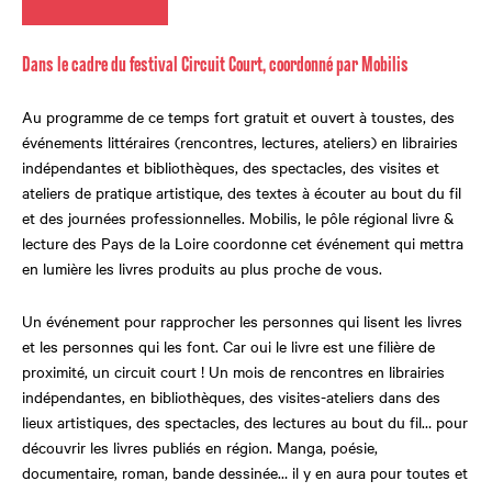
Dans le cadre du festival Circuit Court, coordonné par Mobilis
Au programme de ce temps fort gratuit et ouvert à toustes, des
événements littéraires (rencontres, lectures, ateliers) en librairies
indépendantes et bibliothèques, des spectacles, des visites et
ateliers de pratique artistique, des textes à écouter au bout du fil
et des journées professionnelles. Mobilis, le pôle régional livre &
lecture des Pays de la Loire coordonne cet événement qui mettra
en lumière les livres produits au plus proche de vous.
Un événement pour rapprocher les personnes qui lisent les livres
et les personnes qui les font. Car oui le livre est une filière de
proximité, un circuit court ! Un mois de rencontres en librairies
indépendantes, en bibliothèques, des visites-ateliers dans des
lieux artistiques, des spectacles, des lectures au bout du fil… pour
découvrir les livres publiés en région. Manga, poésie,
documentaire, roman, bande dessinée… il y en aura pour toutes et