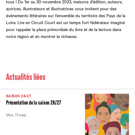
tous ! Du 1er au 30 novembre 2023, maisons d’édition, auteurs,
autrices, illustrateurs et illustratrices vous invitent pour des
événements littéraires sur l’ensemble du territoire des Pays de la
Loire. Lire en Circuit Court est un temps fort fédérateur imaginé
pour rappeler la place primordiale du livre et de la lecture dans
notre région et en montrer la richesse.
Actualités liées
SAISON 26-27
Présentation de la saison 26/27
Ven. 11 sep.