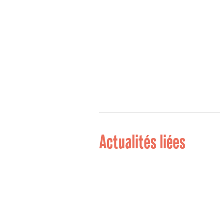
Actualités liées