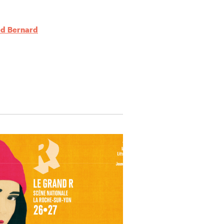
ed Bernard