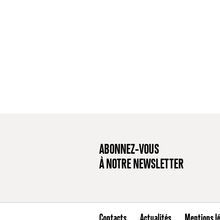
ABONNEZ-VOUS
À NOTRE NEWSLETTER
Contacts
Actualités
Mentions l