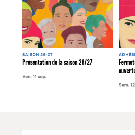
SAISON 26-27
ADHÉSI
Présentation de la saison 26/27
Fermetu
ouvertu
Ven. 11 sep.
Sam. 12