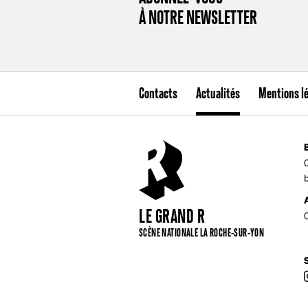
À NOTRE NEWSLETTER
Contacts
Actualités
Mentions l
LE GRAND R
SCÈNE NATIONALE LA ROCHE-SUR-YON