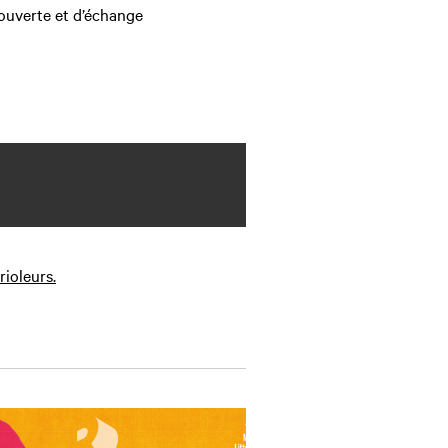
ouverte et d’échange
ioleurs.