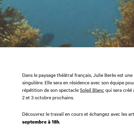
Dans le paysage théâtral français, Julie Berès est une 
singulière. Elle sera en résidence avec son équipe pou
répétition de son spectacle
Soleil Blanc
qui sera créé 
2 et 3 octobre prochains.
Découvrez le travail en cours et échangez avec les ar
.
septembre à 18h