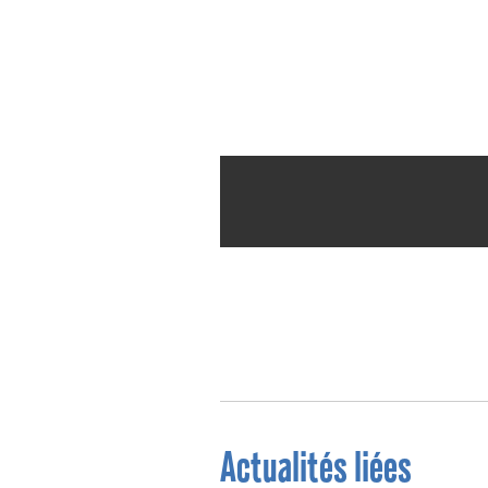
Actualités liées