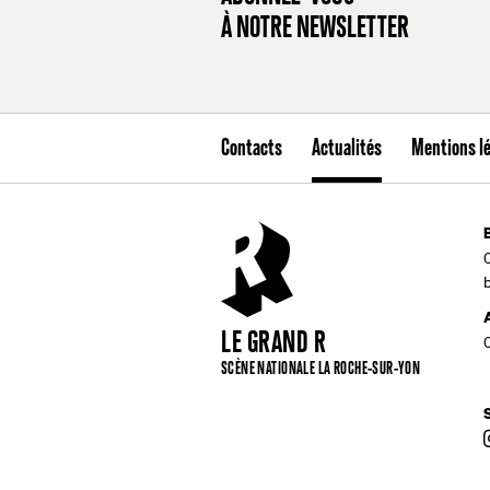
À NOTRE NEWSLETTER
Contacts
Actualités
Mentions l
LE GRAND R
SCÈNE NATIONALE LA ROCHE-SUR-YON