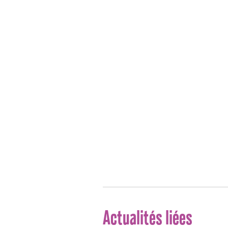
Actualités liées