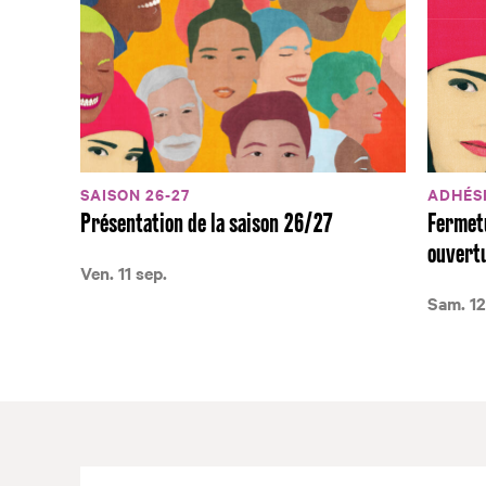
SAISON 26-27
ADHÉSI
Présentation de la saison 26/27
Fermetu
ouvertu
Ven. 11 sep.
Sam. 12