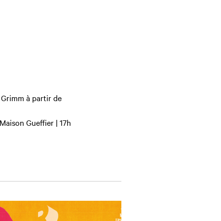
s Grimm à partir de
Maison Gueffier | 17h