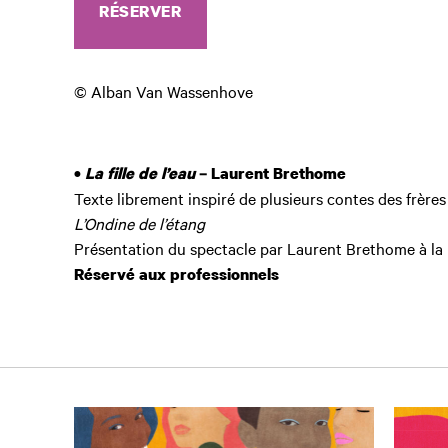
RÉSERVER
© Alban Van Wassenhove
•
La fille de l’eau
– Laurent Brethome
Texte librement inspiré de plusieurs contes des frère
L’Ondine de l’étang
Présentation du spectacle par Laurent Brethome à la 
Réservé aux professionnels