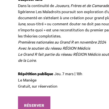
Dans la continuité de
Joueurs, Frères et de Camarade
ligérienne Les Maladroits poursuit son exploration d’u
documenté en s’attelant à une création pour grand pl
lune,
sous-titré « ou comment douter ne doit pas nou
n’importe quoi » est une reconstitution du premier pas
les théories complotistes.
Premières nationales au Grand R en novembre 2024
Avec le soutien du réseau RÉGION Médicis
Le Grand R fait partie du réseau RÉGION Médicis sou
de la Loire.
Jeu. 7 mars | 18h
Répétition publique
Le Manège
Gratuit, sur réservation
RÉSERVER