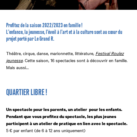
Profitez de la saison 2022/2023 en famille !
L’enfance, la jeunesse, l’éveil à l’art et à la culture sont au cœur
du
projet porté par Le Grand R.
Théâtre, cirque, danse, marionnette, littérature,
Festival Roulez
jeunesse
. Cette saison, 16 spectacles sont à découvrir en famille.
Mais aussi…
QUARTIER LIBRE !
Un spectacle pour les parents, un atelier
pour les enfants.
Pendant que vous profitez du spectacle, les plus jeunes
participent à un atelier de pratique en lien avec le spectacle.
5 € par enfant (de 6 à 12 ans uniquement)