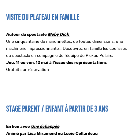
VISITE DU PLATEAU EN FAMILLE
Autour du spectacle
Moby Dick
Une cinquantaine de marionnettes, de toutes dimensions, une
machinerie impressionnante… Découvrez en famille les coulisses
du spectacle en compagnie de l’équipe de Plexus Polaire.
Jeu. 11 ou ven. 12 mai à l’issue
des représentations
Gratuit sur réservation
STAGE PARENT / ENFANT À PARTIR DE 3 ANS
En lien avec
Une échappée
Animé par Lisa Miramond
ou Lucie Collardeau