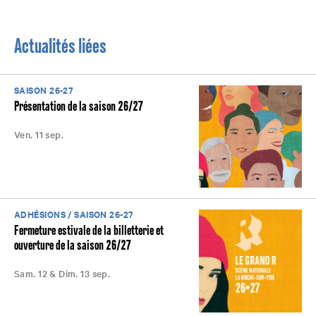
Actualités liées
SAISON 26-27
Présentation de la saison 26/27
Ven. 11 sep.
ADHÉSIONS / SAISON 26-27
Fermeture estivale de la billetterie et
ouverture de la saison 26/27
Sam. 12 & Dim. 13 sep.