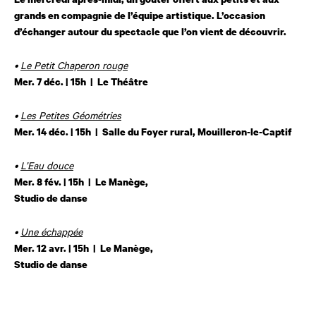
grands en compagnie de l’équipe artistique. L’occasion
d’échanger autour du spectacle que l’on vient de découvrir.
•
Le Petit Chaperon rouge
Mer. 7 déc. | 15h | Le Théâtre
•
Les Petites Géométries
Mer. 14 déc. | 15h | Salle du Foyer rural, Mouilleron-le-Captif
•
L’Eau douce
Mer. 8 fév. | 15h | Le Manège,
Studio de danse
•
Une échappée
Mer. 12 avr. | 15h | Le Manège,
Studio de danse