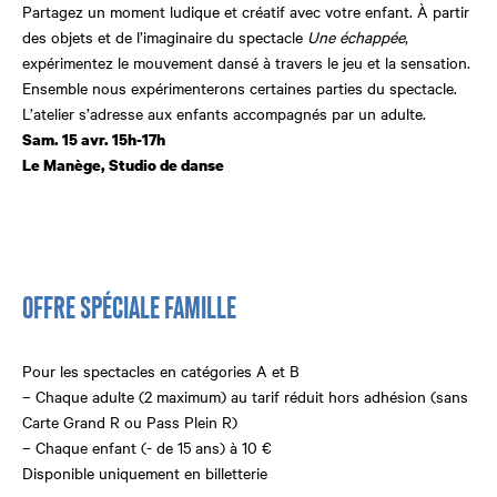
Partagez un moment ludique et créatif avec votre enfant. À partir
des objets et de l’imaginaire du spectacle
U
ne échappée
,
expérimentez le mouvement dansé à travers le jeu et la sensation.
Ensemble nous expérimenterons certaines parties du spectacle.
L’atelier s’adresse aux enfants accompagnés par un adulte.
Sam. 15 avr. 15h-17h
Le Manège, Studio de danse
OFFRE SPÉCIALE FAMILLE
Pour les spectacles en catégories A et B
– Chaque adulte (2 maximum) au tarif réduit hors adhésion (sans
Carte Grand R ou Pass Plein R)
– Chaque enfant (- de 15 ans) à 10 €
Disponible uniquement en billetterie