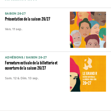
SAISON 26-27
Présentation de la saison 26/27
Ven. 11 sep.
ADHÉSIONS / SAISON 26-27
Fermeture estivale de la billetterie et
ouverture de la saison 26/27
Sam. 12 & Dim. 13 sep.