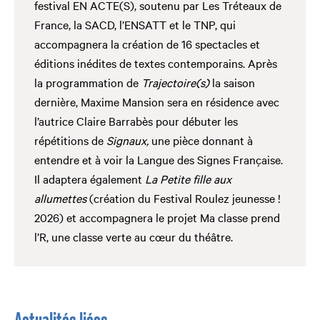
festival EN ACTE(S), soutenu par Les Tréteaux de
France, la SACD, l’ENSATT et le TNP, qui
accompagnera la création de 16 spectacles et
éditions inédites de textes contemporains. Après
la programmation de
Trajectoire(s)
la saison
dernière, Maxime Mansion sera en résidence avec
l’autrice Claire Barrabès pour débuter les
répétitions de
Signaux,
une pièce donnant à
entendre et à voir la Langue des Signes Française.
Il adaptera également
La Petite fille aux
allumettes
(création du Festival Roulez jeunesse !
2026) et accompagnera le projet Ma classe prend
l’R, une classe verte au cœur du théâtre.