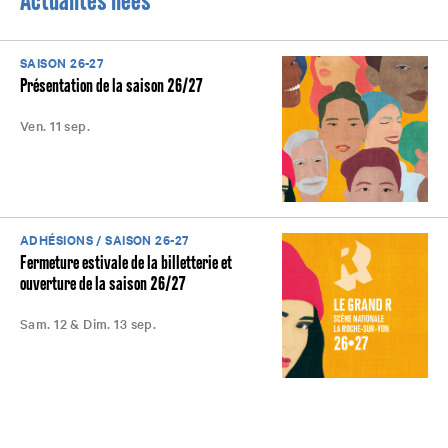
Actualités liées
SAISON 26-27
Présentation de la saison 26/27
Ven. 11 sep.
ADHÉSIONS / SAISON 26-27
Fermeture estivale de la billetterie et
ouverture de la saison 26/27
Sam. 12 & Dim. 13 sep.