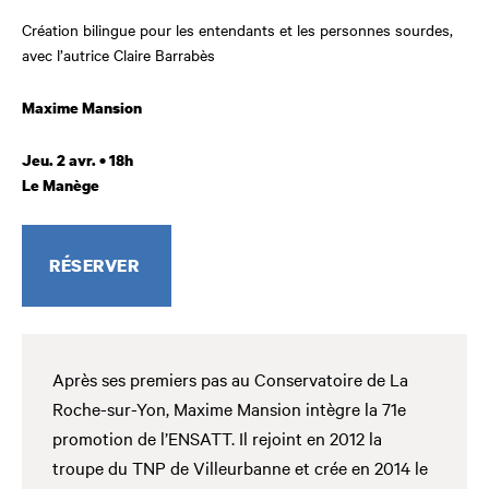
Création bilingue pour les entendants et les personnes sourdes,
avec l’autrice Claire Barrabès
Maxime Mansion
Jeu. 2 avr. • 18h
Le Manège
RÉSERVER
Après ses premiers pas au Conservatoire de La
Roche-sur-Yon, Maxime Mansion intègre la 71e
promotion de l’ENSATT. Il rejoint en 2012 la
troupe du TNP de Villeurbanne et crée en 2014 le