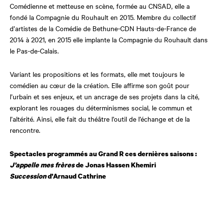
Comédienne et metteuse en scène, formée au CNSAD, elle a
fondé la Compagnie du Rouhault en 2015. Membre du collectif
d’artistes de la Comédie de Bethune-CDN Hauts-de-France de
2014 à 2021, en 2015 elle implante la Compagnie du Rouhault dans
le Pas-de-Calais.
Variant les propositions et les formats, elle met toujours le
comédien au cœur de la création. Elle affirme son goût pour
l’urbain et ses enjeux, et un ancrage de ses projets dans la cité,
explorant les rouages du déterminismes social, le commun et
l’altérité. Ainsi, elle fait du théâtre l’outil de l’échange et de la
rencontre.
Spectacles programmés au Grand R ces dernières saisons :
J’appelle mes frères
de Jonas Hassen Khemiri
Succession
d’Arnaud Cathrine