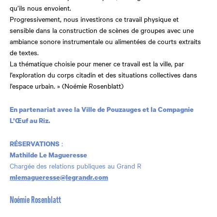
qu’ils nous envoient.
Progressivement, nous investirons ce travail physique et
sensible dans la construction de scènes de groupes avec une
ambiance sonore instrumentale ou alimentées de courts extraits
de textes.
La thématique choisie pour mener ce travail est la ville, par
l’exploration du corps citadin et des situations collectives dans
l’espace urbain. » (Noémie Rosenblatt)
En partenariat avec la Ville de Pouzauges et la Compagnie
L’Œuf au Riz.
:
RÉSERVATIONS
Mathilde Le Magueresse
Chargée des relations publiques au Grand R
mlemagueresse@legrandr.com
Noémie Rosenblatt