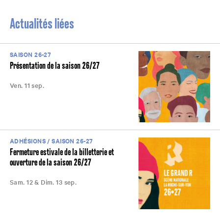
Actualités liées
SAISON 26-27
Présentation de la saison 26/27
Ven. 11 sep.
ADHÉSIONS / SAISON 26-27
Fermeture estivale de la billetterie et
ouverture de la saison 26/27
Sam. 12 & Dim. 13 sep.