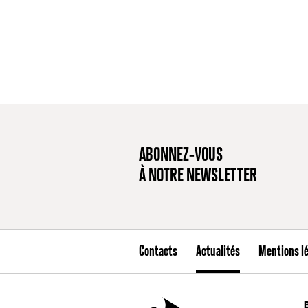
ABONNEZ-VOUS
À NOTRE NEWSLETTER
Contacts
Actualités
Mentions l