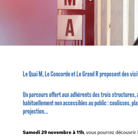
Le Quai M,
Le Concorde et Le Grand R proposent des visit
Un parcours offert aux adhérents des trois structures, 
habituellement non accessibles au public : coulisses, pla
projection…
, vous pourrez découvrir 
Samedi 29 novembre à 11h