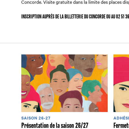
Concorde. Visite gratuite dans la limite des places dis
INSCRIPTION AUPRÈS DE LA BILLETTERIE DU CONCORDE OU AU 02 51 36
SAISON 26-27
ADHÉSI
Présentation de la saison 26/27
Fermetu