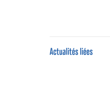
Actualités liées