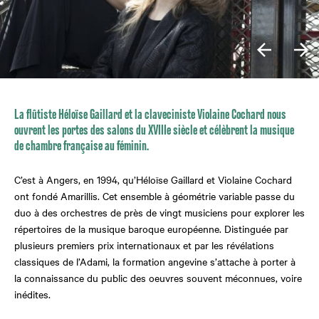
La flûtiste Héloïse Gaillard et la claveciniste Violaine Cochard nous
ouvrent les portes des salons du XVIIIe siècle et célèbrent la musique
de chambre française au féminin.
C’est à Angers, en 1994, qu’Héloïse Gaillard et Violaine Cochard
ont fondé Amarillis. Cet ensemble à géométrie variable passe du
duo à des orchestres de près de vingt musiciens pour explorer les
répertoires de la musique baroque européenne. Distinguée par
plusieurs premiers prix internationaux et par les révélations
classiques de l’Adami, la formation angevine s’attache à porter à
la connaissance du public des oeuvres souvent méconnues, voire
inédites.