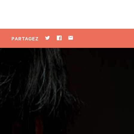
Twitter
Facebook
Par mail
PARTAGEZ