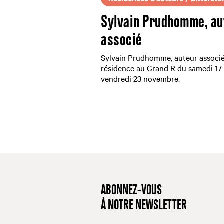
Sylvain Prudhomme, au
associé
Sylvain Prudhomme, auteur associé
résidence au Grand R du samedi 17
vendredi 23 novembre.
ABONNEZ-VOUS
À NOTRE NEWSLETTER