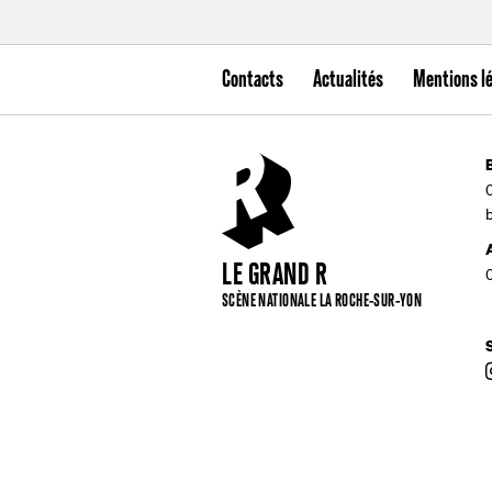
Contacts
Actualités
Mentions l
LE GRAND R
SCÈNE NATIONALE LA ROCHE-SUR-YON