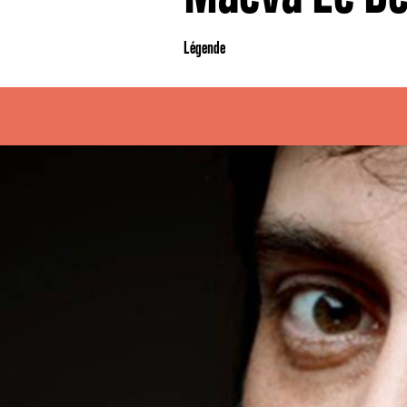
Légende