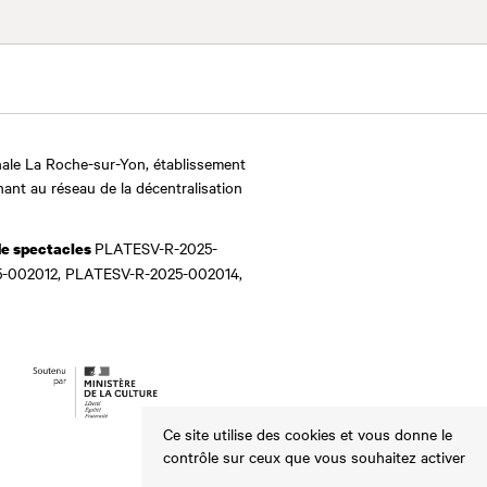
ale La Roche-sur-Yon, établissement
nant au réseau de la décentralisation
PLATESV-R-2025-
de spectacles
-002012, PLATESV-R-2025-002014,
Ce site utilise des cookies et vous donne le
contrôle sur ceux que vous souhaitez activer