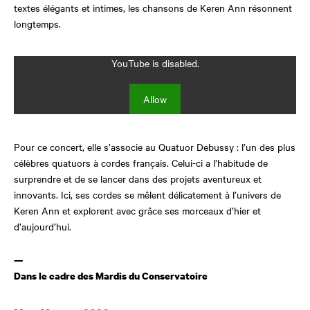
textes élégants et intimes, les chansons de Keren Ann résonnent
longtemps.
YouTube is disabled.
Allow
Pour ce concert, elle s’associe au Quatuor Debussy : l’un des plus
célèbres quatuors à cordes français. Celui-ci a l’habitude de
surprendre et de se lancer dans des projets aventureux et
innovants. Ici, ses cordes se mêlent délicatement à l’univers de
Keren Ann et explorent avec grâce ses morceaux d’hier et
d’aujourd’hui.
—
Dans le cadre des Mardis du Conservatoire