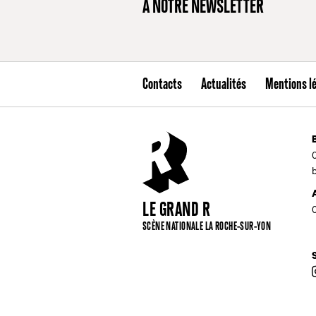
À NOTRE NEWSLETTER
Contacts
Actualités
Mentions l
LE GRAND R
SCÈNE NATIONALE LA ROCHE-SUR-YON