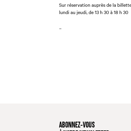
Sur réservation auprès de la billett
lundi au jeudi, de 13 h 30 à 18 h 30
–
ABONNEZ-VOUS