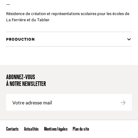
—
Résidence de création et représentations scolaires pour les écoles de
La Ferrière et du Tablier
PRODUCTION
ABONNEZ-VOUS
À NOTRE NEWSLETTER
Valide
Contacts
Actualités
Mentions légales
Plan du site