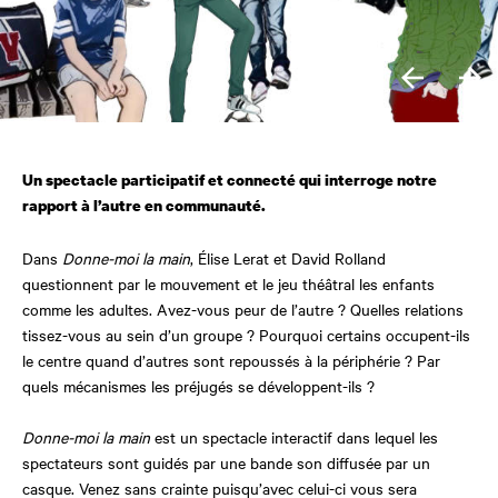
Un spectacle participatif et connecté qui interroge notre
rapport à l’autre en communauté.
Dans
Donne-moi la main
, Élise Lerat et David Rolland
questionnent par le mouvement et le jeu théâtral les enfants
comme les adultes. Avez-vous peur de l’autre ? Quelles relations
tissez-vous au sein d’un groupe ? Pourquoi certains occupent-ils
le centre quand d’autres sont repoussés à la périphérie ? Par
quels mécanismes les préjugés se développent-ils ?
Donne-moi la main
est un spectacle interactif dans lequel les
spectateurs sont guidés par une bande son diffusée par un
casque. Venez sans crainte puisqu’avec celui-ci vous sera