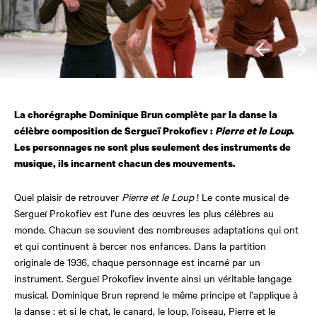
La chorégraphe Dominique Brun complète par la danse la
célèbre composition de Sergueï Prokofiev :
Pierre et le Loup
.
Les personnages ne sont plus seulement des instruments de
musique, ils incarnent chacun des mouvements.
Quel plaisir de retrouver
Pierre et le Loup
! Le conte musical de
Sergueï Prokofiev est l’une des œuvres les plus célèbres au
monde. Chacun se souvient des nombreuses adaptations qui ont
et qui continuent à bercer nos enfances. Dans la partition
originale de 1936, chaque personnage est incarné par un
instrument. Sergueï Prokofiev invente ainsi un véritable langage
musical. Dominique Brun reprend le même principe et l’applique à
la danse : et si le chat, le canard, le loup, l’oiseau, Pierre et le