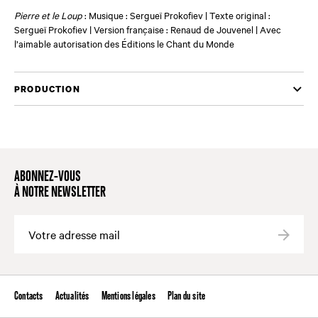
Pierre et le Loup
: Musique : Sergueï Prokofiev | Texte original :
Sergueï Prokofiev | Version française : Renaud de Jouvenel | Avec
l’aimable autorisation des Éditions le Chant du Monde
PRODUCTION
ABONNEZ-VOUS
À NOTRE NEWSLETTER
Valide
Contacts
Actualités
Mentions légales
Plan du site