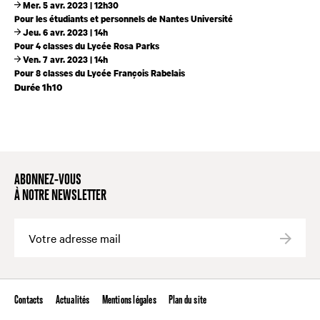
Mer. 5 avr. 2023 | 12h30
Pour les étudiants et personnels de Nantes Université
Jeu. 6 avr. 2023 | 14h
Pour 4 classes du Lycée Rosa Parks
Ven. 7 avr. 2023 | 14h
Pour 8 classes du Lycée François Rabelais
Durée 1h10
ABONNEZ-VOUS
À NOTRE NEWSLETTER
Valide
Contacts
Actualités
Mentions légales
Plan du site