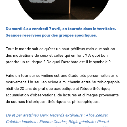
Du mardi 4 au vendredi 7 avril, en tournée dans le territoire.
Séances réservées pour des groupes spécifiques.
Tout le monde sait ce qu’est un saut périlleux mais que sait-on
des motivations de ceux et celles qui en font ? A quoi bon
prendre un tel risque ? De quoi l’acrobate est-il le symbole ?
Faire un tour sur soi-même est une étude très personnelle sur le
mouvement. Un seul en scène à mi-chemin entre l’autobiographie,
récit de 20 ans de pratique acrobatique et l’étude théorique,
accumulation d’observations, de lectures et d’images provenants
de sources historiques, théoriques et philosophiques.
De et par Matthieu Gary, Regards extérieurs : Alice Zéniter,
Création lumières : Etienne Charles, Régie générale : Pierrot