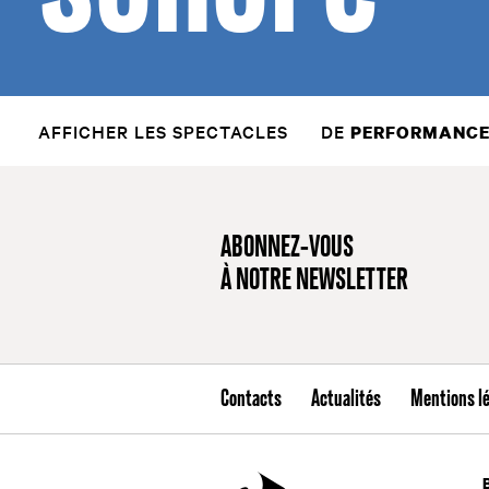
AFFICHER LES SPECTACLES
DE
PERFORMANCE
ABONNEZ-VOUS
À NOTRE NEWSLETTER
Contacts
Actualités
Mentions l