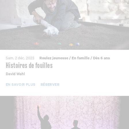
Sam. 2 déc. 2023
Roulez jeunesse
/
En famille
/
Dès 6 ans
Histoires de fouilles
David Wahl
EN SAVOIR PLUS
RÉSERVER