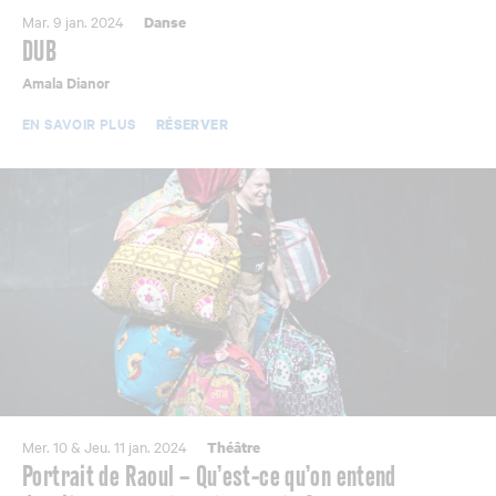
Mar. 9 jan. 2024
Danse
DUB
Amala Dianor
EN SAVOIR PLUS
RÉSERVER
Mer. 10 & Jeu. 11 jan. 2024
Théâtre
Portrait de Raoul – Qu’est-ce qu’on entend