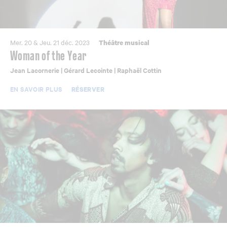
Mer. 20 & Jeu. 21 déc. 2023
Théâtre musical
Woman of the Year
Jean Lacornerie | Gérard Lecointe | Raphaël Cottin
EN SAVOIR PLUS
RÉSERVER