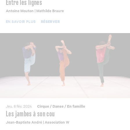
Entre les lignes
Antoine Mouton | Mathilde Braure
EN SAVOIR PLUS
RÉSERVER
Jeu. 8 fév. 2024
Cirque
/
Danse
/
En famille
Les jambes à son cou
Jean-Baptiste André | Association W