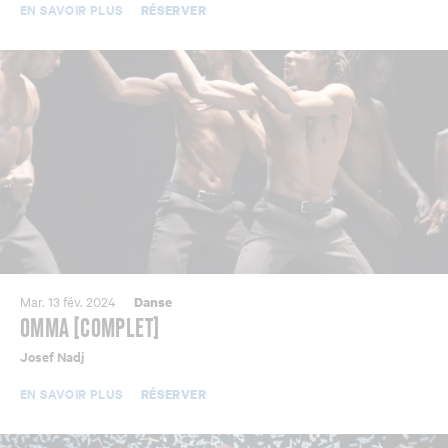
EN SAVOIR PLUS
RÉSERVER
Mar. 13 fév. 2024
Danse
OMMA [COMPLET]
Josef Nadj
EN SAVOIR PLUS
RÉSERVER