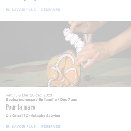
EN SAVOIR PLUS
RÉSERVER
Ven. 15 & Mer. 20 déc. 2023
Roulez jeunesse
/
En famille
/
Dès 7 ans
Pour la mare
Cie Grizzli | Christophe Sauvion
EN SAVOIR PLUS
RÉSERVER