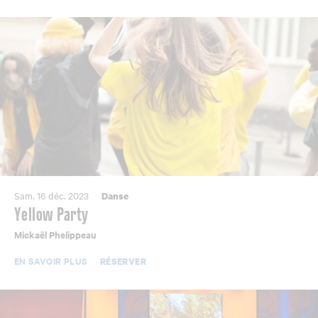
Sam. 16 déc. 2023
Danse
Yellow Party
Mickaël Phelippeau
EN SAVOIR PLUS
RÉSERVER