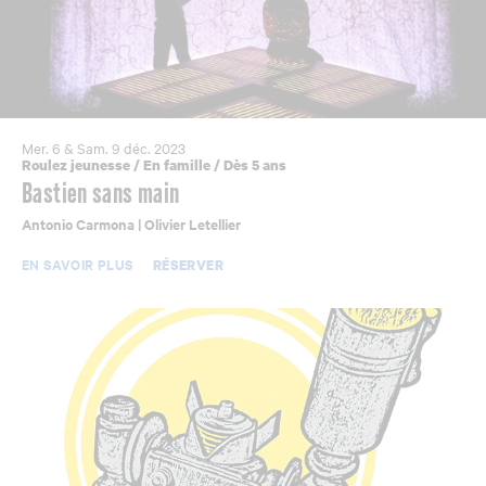
Mer. 6 & Sam. 9 déc. 2023
Roulez jeunesse
/
En famille
/
Dès 5 ans
Bastien sans main
Antonio Carmona | Olivier Letellier
EN SAVOIR PLUS
RÉSERVER