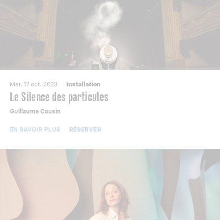
Mar. 17 oct. 2023
Installation
Le Silence des particules
Guillaume Cousin
EN SAVOIR PLUS
RÉSERVER