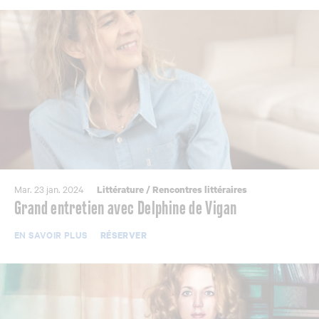
Mar. 23 jan. 2024
Littérature
/
Rencontres littéraires
Grand entretien avec Delphine de Vigan
EN SAVOIR PLUS
RÉSERVER