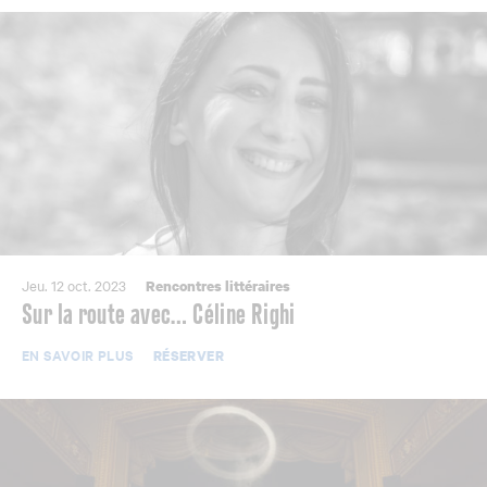
Jeu. 12 oct. 2023
Rencontres littéraires
Sur la route avec… Céline Righi
EN SAVOIR PLUS
RÉSERVER