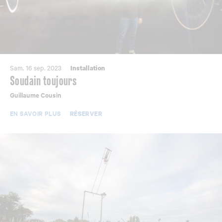
Sam. 16 sep. 2023
Installation
Soudain toujours
Guillaume Cousin
EN SAVOIR PLUS
RÉSERVER