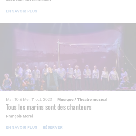
EN SAVOIR PLUS
Mar. 10 & Mer. 11 oct. 2023
Musique
/
Théâtre musical
Tous les marins sont des chanteurs
François Morel
EN SAVOIR PLUS
RÉSERVER