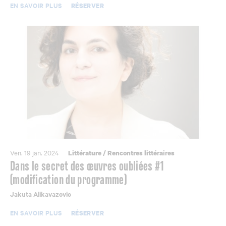
EN SAVOIR PLUS
RÉSERVER
Ven. 19 jan. 2024
Littérature
/
Rencontres littéraires
Dans le secret des œuvres oubliées #1
(modification du programme)
Jakuta Alikavazovic
EN SAVOIR PLUS
RÉSERVER