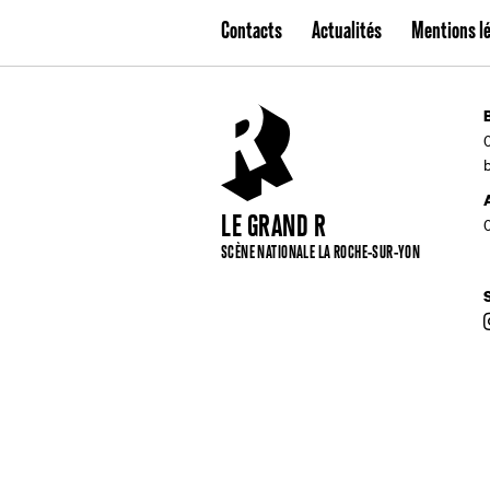
Contacts
Actualités
Mentions l
LE GRAND R
SCÈNE NATIONALE LA ROCHE-SUR-YON