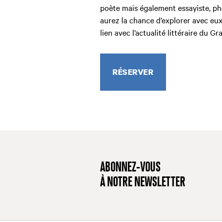
poète mais également essayiste, p
aurez la chance d’explorer avec eux
lien avec l’actualité littéraire du 
RÉSERVER
ABONNEZ-VOUS
À NOTRE NEWSLETTER