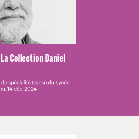
La Collection Daniel
de spécialité Danse du Lycée
m. 14 déc. 2024