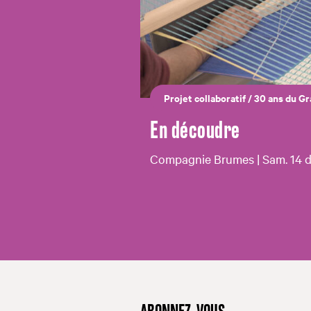
Projet collaboratif
/
30 ans du Gr
En découdre
Compagnie Brumes | Sam. 14 d