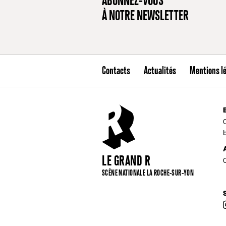
ABONNEZ-VOUS
À NOTRE NEWSLETTER
Contacts
Actualités
Mentions l
LE GRAND R
SCÈNE NATIONALE LA ROCHE-SUR-YON