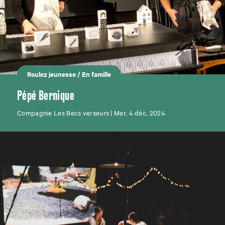
Roulez jeunesse
/
En famille
Pépé Bernique
Compagnie Les Becs verseurs | Mer. 4 déc. 2024