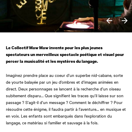
Le Collectif Maw Maw invente pour les plus jeunes
spectateurs un merveilleux spectacle poétique
et visuel pour
percer la musicalité
et les mystères du langage.
Imaginez prendre place au coeur d’un superbe nid-cabane, sorte
de yourte balayée par un jeu d’ombres et d’images animées en
direct. Deux personnages se lancent à la recherche d’un oiseau
subitement disparu… Que signifient les traces qu’il laisse sur son
passage ? S’agit-il d’un message ? Comment le déchiffrer ? Pour
résoudre cette énigme, il faudra partir à l’aventure… en musique et
en voix. Les enfants sont embarqués dans l’exploration du
langage, ce matériau si familier et sauvage à la fois.