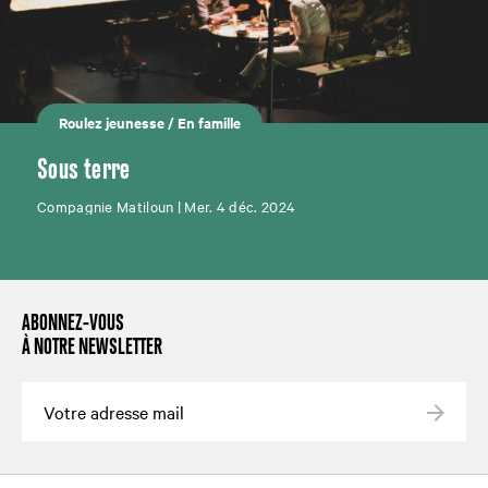
Roulez jeunesse
/
En famille
Sous terre
Compagnie Matiloun | Mer. 4 déc. 2024
ABONNEZ-VOUS
À NOTRE NEWSLETTER
Valide