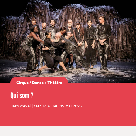
Cirque
/
Danse
/
Théâtre
Qui som ?
Baro d'evel | Mer. 14 & Jeu. 15 mai 2025